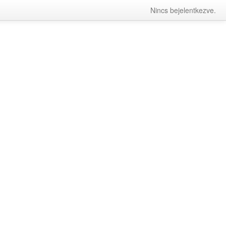
Nincs bejelentkezve.